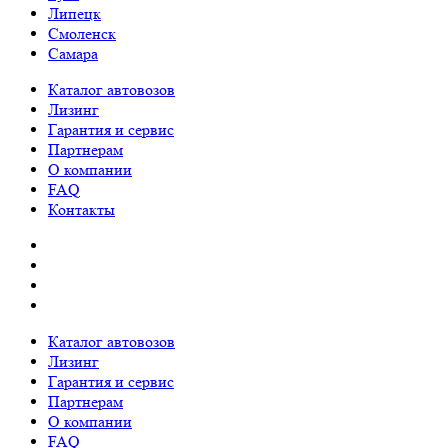
Липецк
Смоленск
Самара
Каталог автовозов
Лизинг
Гарантия и сервис
Партнерам
О компании
FAQ
Контакты
Каталог автовозов
Лизинг
Гарантия и сервис
Партнерам
О компании
FAQ