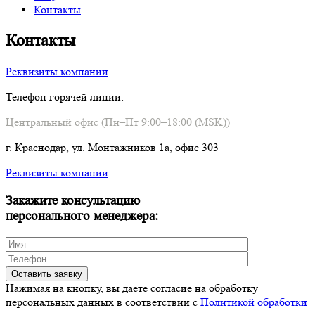
Контакты
Контакты
Реквизиты компании
Телефон горячей линии:
Центральный офис (Пн–Пт 9:00–18:00 (MSK))
г. Краснодар, ул. Монтажников 1а, офис 303
Реквизиты компании
Закажите консультацию
персонального менеджера:
Нажимая на кнопку, вы даете согласие на обработку
персональных данных в соответствии c
Политикой обработки