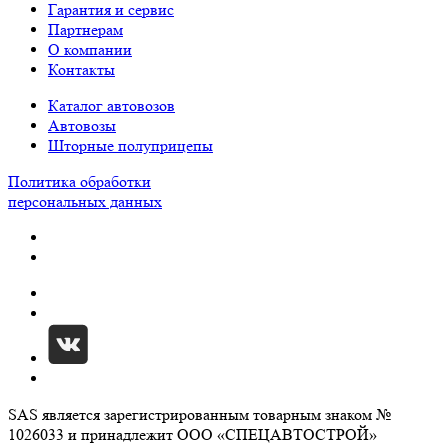
Гарантия и сервис
Партнерам
О компании
Контакты
Каталог автовозов
Автовозы
Шторные полуприцепы
Политика обработки
персональных данных
SAS является зарегистрированным товарным знаком №
1026033 и принадлежит ООО «СПЕЦАВТОСТРОЙ»