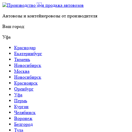
Автовозы и контейнеровозы от производителя
Ваш город:
Уфа
Краснодар
Екатеринбург
Тюмень
Новосибирск
Москва
Новосибирск
Красноярск
Оренбург
Уфа
Пермь
Курган
Челябинск
Воронеж
Белгород
Тула