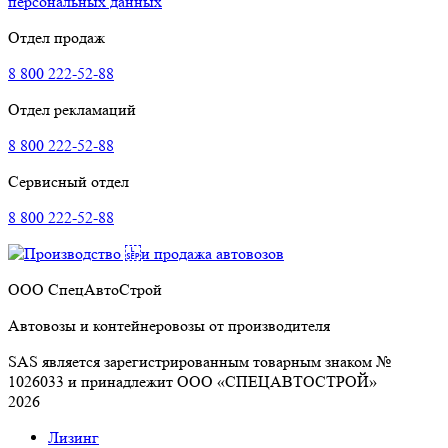
персональных данных
Отдел продаж
8 800 222-52-88
Отдел рекламаций
8 800 222-52-88
Сервисный отдел
8 800 222-52-88
ООО СпецАвтоСтрой
Автовозы и контейнеровозы от производителя
SAS является зарегистрированным товарным знаком №
1026033 и принадлежит ООО «СПЕЦАВТОСТРОЙ»
2026
Лизинг