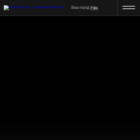
Ваш город:
Уфа