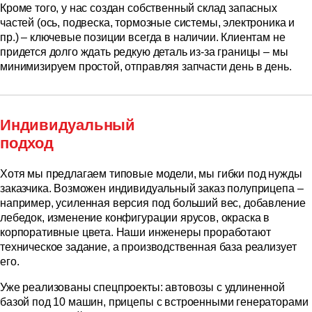
Кроме того, у нас создан собственный склад запасных
частей (ось, подвеска, тормозные системы, электроника и
пр.) – ключевые позиции всегда в наличии. Клиентам не
придется долго ждать редкую деталь из-за границы – мы
минимизируем простой, отправляя запчасти день в день.
Индивидуальный
подход
Хотя мы предлагаем типовые модели, мы гибки под нужды
заказчика. Возможен индивидуальный заказ полуприцепа –
например, усиленная версия под больший вес, добавление
лебедок, изменение конфигурации ярусов, окраска в
корпоративные цвета. Наши инженеры проработают
техническое задание, а производственная база реализует
его.
Уже реализованы спецпроекты: автовозы с удлиненной
базой под 10 машин, прицепы с встроенными генераторами