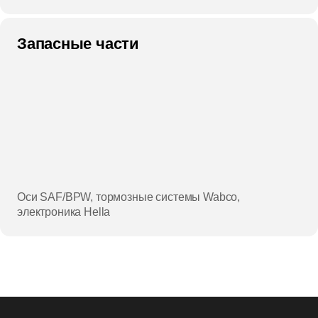
Запасные части
Оси SAF/BPW, тормозные системы Wabco,
электроника Hella