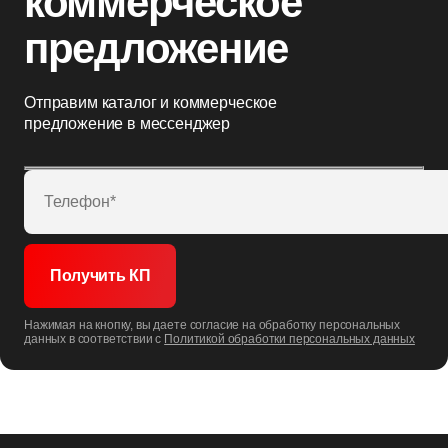
коммерческое
предложение
Отправим каталог и коммерческое
предложение в мессенджер
Нажимая на кнопку, вы даете согласие на обработку персональных
данных в соответствии c
Политикой обработки персональных данных