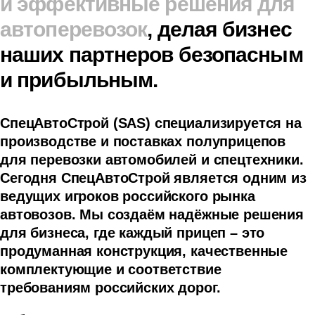
и эффективные решения для
автоперевозок
, делая бизнес
наших партнеров безопасным
и прибыльным.
СпецАвтоСтрой (SAS) специализируется на
производстве и поставках полуприцепов
для перевозки автомобилей и спецтехники.
Сегодня СпецАвтоСтрой является одним из
ведущих игроков российского рынка
автовозов. Мы создаём надёжные решения
для бизнеса, где каждый прицеп – это
продуманная конструкция, качественные
комплектующие и соответствие
требованиям российских дорог.