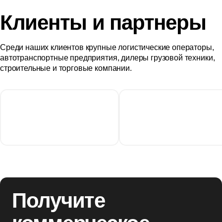
Клиенты и партнеры
Среди наших клиентов крупные логистические операторы,
автотранспортные предприятия, дилеры грузовой техники,
строительные и торговые компании.
Получите