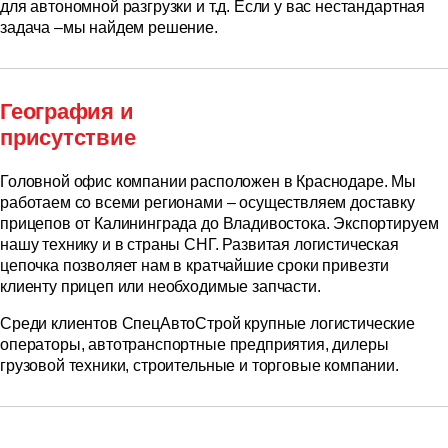
для автономной разгрузки и т.д. Если у вас нестандартная
задача –мы найдем решение.
География и
присутствие
Головной офис компании расположен в Краснодаре. Мы
работаем со всеми регионами – осуществляем доставку
прицепов от Калининграда до Владивостока. Экспортируем
нашу технику и в страны СНГ. Развитая логистическая
цепочка позволяет нам в кратчайшие сроки привезти
клиенту прицеп или необходимые запчасти.
Среди клиентов СпецАвтоСтрой крупные логистические
операторы, автотранспортные предприятия, дилеры
грузовой техники, строительные и торговые компании.