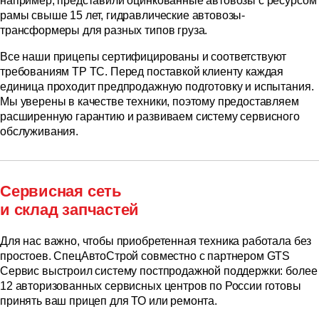
например, представили оцинкованные автовозы с ресурсом
рамы свыше 15 лет, гидравлические автовозы-
трансформеры для разных типов груза.
Все наши прицепы сертифицированы и соответствуют
требованиям ТР ТС. Перед поставкой клиенту каждая
единица проходит предпродажную подготовку и испытания.
Мы уверены в качестве техники, поэтому предоставляем
расширенную гарантию и развиваем систему сервисного
обслуживания.
Сервисная сеть
и склад запчастей
Для нас важно, чтобы приобретенная техника работала без
простоев. СпецАвтоСтрой совместно с партнером GTS
Сервис выстроил систему постпродажной поддержки: более
12 авторизованных сервисных центров по России готовы
принять ваш прицеп для ТО или ремонта.