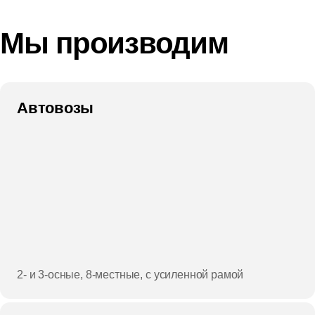
Мы производим
Автовозы
2- и 3-осные, 8-местные, с усиленной рамой