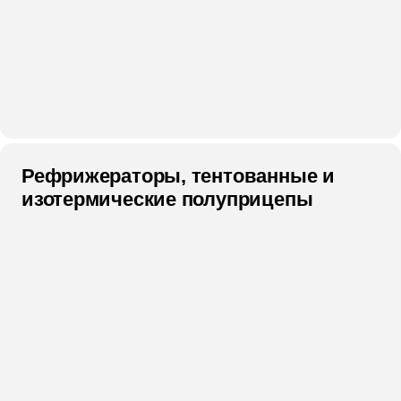
Рефрижераторы, тентованные и
изотермические полуприцепы