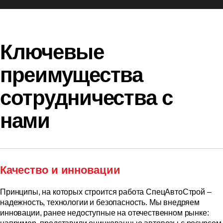
Ключевые
преимущества
сотрудничества с
нами
Качество и инновации
Принципы, на которых строится работа СпецАвтоСтрой –
надежность, технологии и безопасность. Мы внедряем
инновации, ранее недоступные на отечественном рынке: