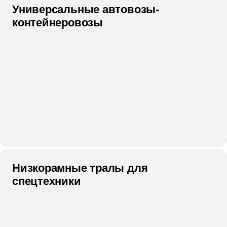
Универсальные автовозы-
контейнеровозы
Низкорамные тралы для
спецтехники