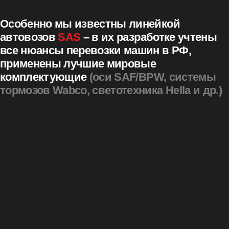
Особенно мы известны линейкой
автовозов
SAS
– в их разработке учтены
все нюансы перевозки машин в РФ,
применены лучшие мировые
комплектующие
(оси SAF/BPW, системы
тормозов Wabco, светотехника Hella и др.)