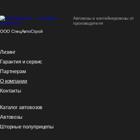
Автовозы и контейнеровозы от
производителя
ООО СпецАвтоСтрой
Лизинг
Гарантия и сервис
Партнерам
О компании
Контакты
Каталог автовозов
Автовозы
Шторные полуприцепы