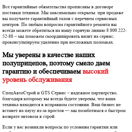
Все гарантийные обязательства прописаны в договоре
поставки техники. Мы максимально открыты: при продаже
вы получаете гарантийный талон с перечнем сервисных
центров. По любым вопросам гарантийного ремонта вы
всегда можете обратиться на нашу горячую линию 8 800 222-
52-88 – мы поможем скоординировать визит на сервис,
проконсультируем удаленно при несложных поломках.
Мы уверены в качестве наших
полуприцепов, поэтому смело даем
гарантию и обеспечиваем
высокий
уровень обслуживания
СпецАвтоСтрой и GTS Сервис – надежное партнерство,
благодаря которому вы всегда будете уверены, что ваша
техника находится в исправном состоянии. Ваш бизнес не
встанет на паузу из-за простоя — мы позаботимся о быстром
возврате автовоза в строй.
Если у вас возникли вопросы по условиям гарантии или