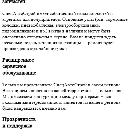
запчастей
СпецАвтоСтрой имеет собственный склад запчастей и
агрегатов для полуприцепов. Основные узлы (оси, тормозные
колодки, пневмобаллоны, электрооборудование,
гидроцилиндры и пр.) всегда в наличии и могут быть
оперативно отгружены в сервис. Вам не придется ждать
несколько недель детали из-за границы — ремонт будет
произведен в кратчайшие сроки.
Расширенное
сервисное
обслуживание
Только вы представляете СпецАвтоСтрой в своём регионе.
Все запросы клиентов из вашей территории — только ваши.
Мы не создаем конкуренцию между партнерами – вся
входящая заинтересованность клиентов из вашего региона
будет направляться именно вам.
Прозрачность
и поддержка