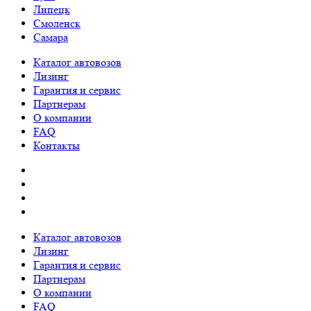
Липецк
Смоленск
Самара
Каталог автовозов
Лизинг
Гарантия и сервис
Партнерам
О компании
FAQ
Контакты
Каталог автовозов
Лизинг
Гарантия и сервис
Партнерам
О компании
FAQ