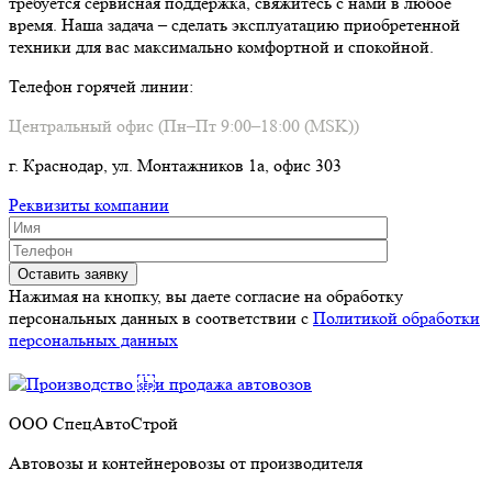
требуется сервисная поддержка, свяжитесь с нами в любое
время. Наша задача – сделать эксплуатацию приобретенной
техники для вас максимально комфортной и спокойной.
Телефон горячей линии:
Центральный офис (Пн–Пт 9:00–18:00 (MSK))
г. Краснодар, ул. Монтажников 1а, офис 303
Реквизиты компании
Нажимая на кнопку, вы даете согласие на обработку
персональных данных в соответствии c
Политикой обработки
персональных данных
ООО СпецАвтоСтрой
Автовозы и контейнеровозы от производителя