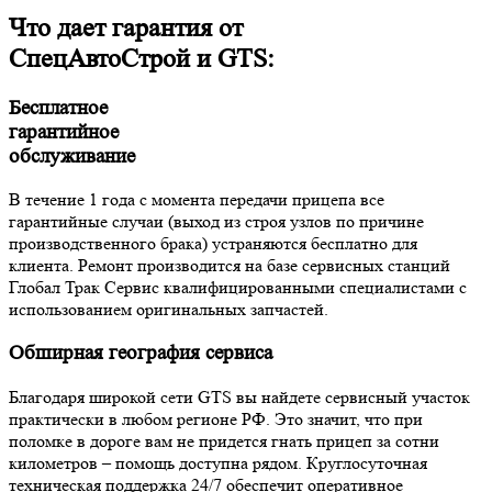
Что дает гарантия от
СпецАвтоСтрой и GTS:
Бесплатное
гарантийное
обслуживание
В течение 1 года с момента передачи прицепа все
гарантийные случаи (выход из строя узлов по причине
производственного брака) устраняются бесплатно для
клиента. Ремонт производится на базе сервисных станций
Глобал Трак Сервис квалифицированными специалистами с
использованием оригинальных запчастей.
Обширная география сервиса
Благодаря широкой сети GTS вы найдете сервисный участок
практически в любом регионе РФ. Это значит, что при
поломке в дороге вам не придется гнать прицеп за сотни
километров – помощь доступна рядом. Круглосуточная
техническая поддержка 24/7 обеспечит оперативное