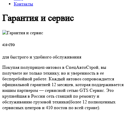
Контакты
Гарантия и сервис
410
СТО
для быстрого и удобного обслуживания
Покупая полуприцеп-автовоз в СпецАвтоСтрой, вы
получаете не только технику, но и уверенность в ее
бесперебойной работе. Каждый автовоз сопровождается
официальной гарантией 12 месяцев, которая поддерживается
нашим партнером — сервисной сетью GTS Сервис. Это
крупнейшая в России сеть станций по ремонту и
обслуживанию грузовой техники(более 12 полноценных
сервисных центров и 410 постов по всей стране).