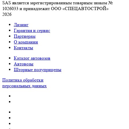
SAS является зарегистрированным товарным знаком №
1026033 и принадлежит ООО «СПЕЦАВТОСТРОЙ»
2026
Лизинг
Гарантия и сервис
Партнерам
О компании
Контакты
Каталог автовозов
Автовозы
Шторные полуприцепы
Политика обработки
персональных данных