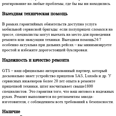
реагирование на любые проблемы, где бы вы ни находились.
Выездная техническая помощь
В рамках гарантийных обязательств доступна услуга
мобильной сервисной бригады: если полуприцеп сломался на
трассе, специалисты могут выехать на место для проведения
ремонта или эвакуации техники. Выездная помощь24/7
особенно актуальна при дальних рейсах – вы минимизируете
простой и избежите дорогостоящей буксировки.
Надежность и качество ремонта
GTS – наш официально авторизованный партнер, который
досконально знает устройство прицепов SAS, Luxuda и др. У
сервисных инженеров более 20 лет опыта в ремонте
прицепной техники, штат насчитывает свыше1800
специалистов. Это гарантия того, что ваш автовоз в надежных
руках. Ремонт выполняется по регламентам завода-
изготовителя, с соблюдением всех требований к безопасности.
Наличие