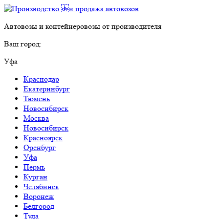
Автовозы и контейнеровозы от производителя
Ваш город:
Уфа
Краснодар
Екатеринбург
Тюмень
Новосибирск
Москва
Новосибирск
Красноярск
Оренбург
Уфа
Пермь
Курган
Челябинск
Воронеж
Белгород
Тула